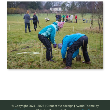
© Copyright 2021-
2026 | Creatief Webdesign | Avada Theme by