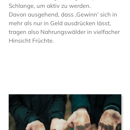
Schlange, um aktiv zu werden.
Davon ausgehend, dass ‚Gewinn’ sich in
mehr als nur in Geld ausdrücken lässt,
tragen also Nahrungswälder in vielfacher
Hinsicht Früchte.