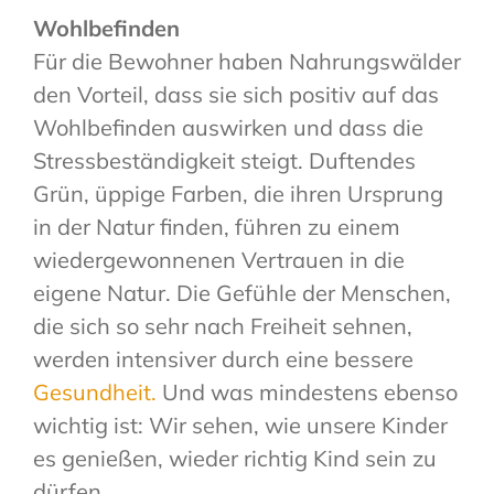
Wohlbefinden
Für die Bewohner haben Nahrungswälder
den Vorteil, dass sie sich positiv auf das
Wohlbefinden auswirken und dass die
Stressbeständigkeit steigt. Duftendes
Grün, üppige Farben, die ihren Ursprung
in der Natur finden, führen zu einem
wiedergewonnenen Vertrauen in die
eigene Natur. Die Gefühle der Menschen,
die sich so sehr nach Freiheit sehnen,
werden intensiver durch eine bessere
Gesundheit.
Und was mindestens ebenso
wichtig ist: Wir sehen, wie unsere Kinder
es genießen, wieder richtig Kind sein zu
dürfen.