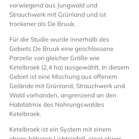
vorwiegend aus Jungwald und
Strauchwerk mit Grünland und ist
trockener als De Bruuk.
Für die Studie wurde innerhalb des
Gebiets De Bruuk eine geschlossene
Parzelle von gleicher Größe wie
Ketelbroek (2,4 ha) ausgewählt. In diesem
Gebiet ist eine Mischung aus offenem
Gelände mit Grünland, Strauchwerk und
Wald vorhanden, angrenzend an den
Habitatmix des Nahrungswaldes
Ketelbroek.
Ketelbroek ist ein System mit einem
etwas höheren Lichteinfall, einer etwas