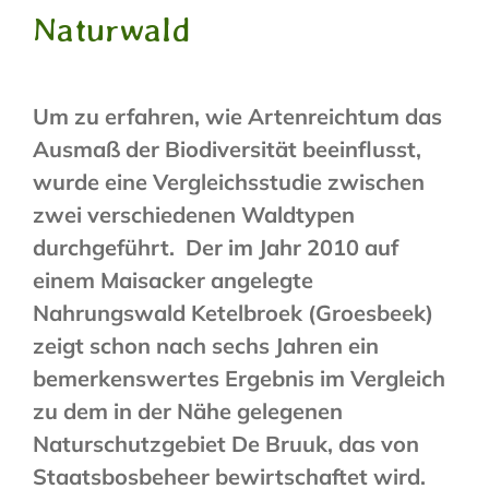
Naturwald
Um zu erfahren, wie Artenreichtum das
Ausmaß der Biodiversität beeinflusst,
wurde eine Vergleichsstudie zwischen
zwei verschiedenen Waldtypen
durchgeführt. Der im Jahr 2010 auf
einem Maisacker angelegte
Nahrungswald Ketelbroek (Groesbeek)
zeigt schon nach sechs Jahren ein
bemerkenswertes Ergebnis im Vergleich
zu dem in der Nähe gelegenen
Naturschutzgebiet De Bruuk, das von
Staatsbosbeheer bewirtschaftet wird.