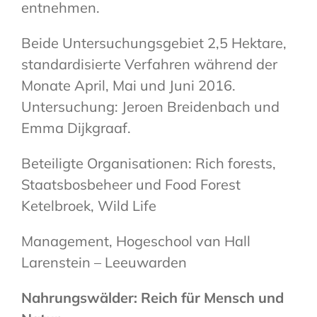
entnehmen.
Beide Untersuchungsgebiet 2,5 Hektare,
standardisierte Verfahren während der
Monate April, Mai und Juni 2016.
Untersuchung: Jeroen Breidenbach und
Emma Dijkgraaf.
Beteiligte Organisationen: Rich forests,
Staatsbosbeheer und Food Forest
Ketelbroek, Wild Life
Management, Hogeschool van Hall
Larenstein – Leeuwarden
Nahrungswälder: Reich für Mensch und