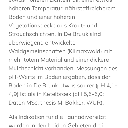
höheren Temperatur, nährstoffreicherem
Boden und einer höheren
Vegetationsdecke aus Kraut- und
Strauchschichten. In De Bruuk sind
überwiegend entwickelte
Waldgemeinschaften (Klimaxwald) mit
mehr totem Material und einer dickere
Mulchschicht vorhanden. Messungen des
pH-Werts im Boden ergaben, dass der
Boden in De Bruuk etwas saurer (pH 4,1-
4,9) ist als in Ketelbroek (pH 5,6-6,0;
Daten MSc. thesis M. Bakker, WUR).
Als Indikation für die Faunadiversität
wurden in den beiden Gebieten drei