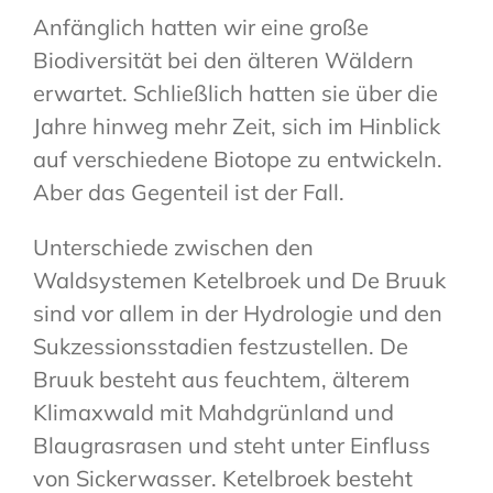
Anfänglich hatten wir eine große
Biodiversität bei den älteren Wäldern
erwartet. Schließlich hatten sie über die
Jahre hinweg mehr Zeit, sich im Hinblick
auf verschiedene Biotope zu entwickeln.
Aber das Gegenteil ist der Fall.
Unterschiede zwischen den
Waldsystemen Ketelbroek und De Bruuk
sind vor allem in der Hydrologie und den
Sukzessionsstadien festzustellen. De
Bruuk besteht aus feuchtem, älterem
Klimaxwald mit Mahdgrünland und
Blaugrasrasen und steht unter Einfluss
von Sickerwasser. Ketelbroek besteht