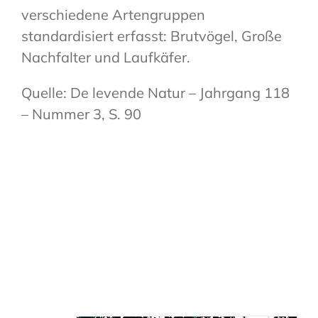
verschiedene Artengruppen
standardisiert erfasst: Brutvögel, Große
Nachfalter und Laufkäfer.
Quelle: De levende Natur – Jahrgang 118
– Nummer 3, S. 90