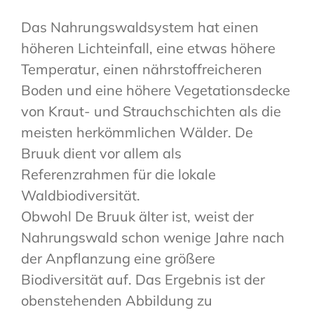
Das Nahrungswaldsystem hat einen
höheren Lichteinfall, eine etwas höhere
Temperatur, einen nährstoffreicheren
Boden und eine höhere Vegetationsdecke
von Kraut- und Strauchschichten als die
meisten herkömmlichen Wälder. De
Bruuk dient vor allem als
Referenzrahmen für die lokale
Waldbiodiversität.
Obwohl De Bruuk älter ist, weist der
Nahrungswald schon wenige Jahre nach
der Anpflanzung eine größere
Biodiversität auf. Das Ergebnis ist der
obenstehenden Abbildung zu