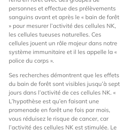
personnes et effectue des prélèvements
sanguins avant et après le « bain de forêt
» pour mesurer l’activité des cellules NK,
les cellules tueuses naturelles. Ces
cellules jouent un rôle majeur dans notre
système immunitaire et il les appelle la «
police du corps ».
Ses recherches démontrent que les effets
du bain de forêt sont visibles jusqu’à sept
jours dans l’activité de ces cellules NK. «
L’hypothèse est qu’en faisant une
promenade en forêt une fois par mois,
vous réduisez le risque de cancer, car
l’activité des cellules NK est stimulée. Le