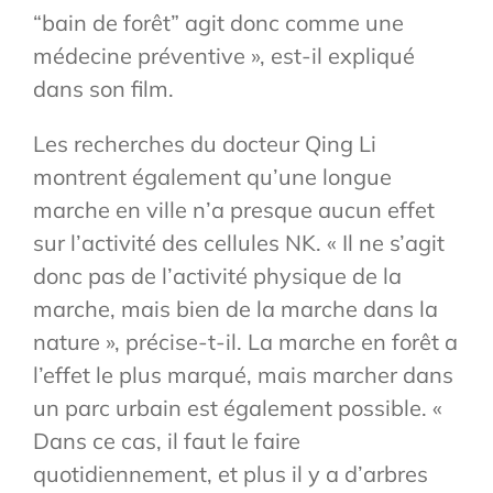
“bain de forêt” agit donc comme une
médecine préventive », est-il expliqué
dans son film.
Les recherches du docteur Qing Li
montrent également qu’une longue
marche en ville n’a presque aucun effet
sur l’activité des cellules NK. « Il ne s’agit
donc pas de l’activité physique de la
marche, mais bien de la marche dans la
nature », précise-t-il. La ma
rche en forêt a
l’effet le plus marqué, mais marcher dans
un parc urbain est également possible. «
Dans ce
cas, il faut le faire
quotidiennement, et plus il y a d’arbres