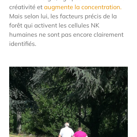
créativité et
augmente la concentration.
Mais selon lui, les facteurs précis de la
forêt qui activent les cellules NK
humaines ne sont pas encore clairement
identifiés.