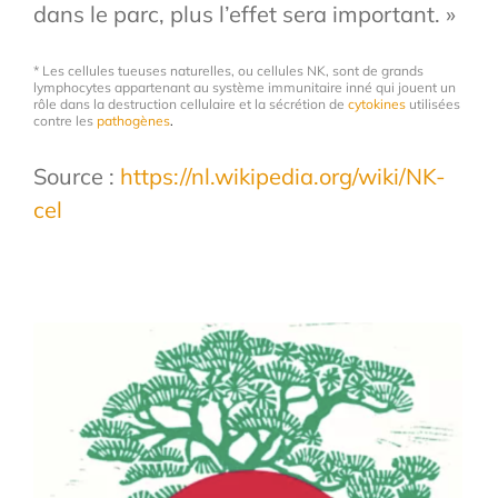
dans le parc, plus l’effet sera important. »
* Les cellules tueuses naturelles, ou cellules NK, sont de grands
lymphocytes appartenant au système immunitaire inné qui jouent un
rôle dans la destruction cellulaire et la sécrétion de
cytokines
utilisées
contre les
pathogènes
.
Source :
https://nl.wikipedia.org/wiki/NK-
cel