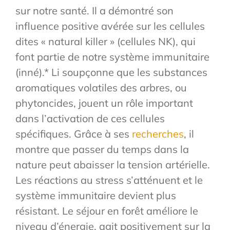
sur notre santé. Il a démontré son
influence positive avérée sur les cellules
dites « natural killer » (cellules NK), qui
font partie de notre système immunitaire
(inné).* Li soupçonne que les substances
aromatiques volatiles des arbres, ou
phytoncides, jouent un rôle important
dans l’activation de ces cellules
spécifiques. Grâce à ses
recherches
, il
montre que passer du temps dans la
nature peut abaisser la tension artérielle.
Les réactions au stress s’atténuent et le
système immunitaire devient plus
résistant. Le séjour en forêt améliore le
niveau d’énergie, agit positivement sur la