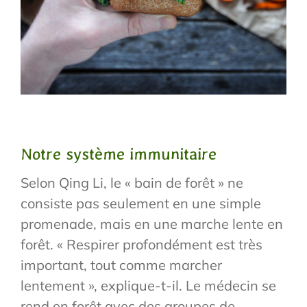
Notre système immunitaire
Selon Qing Li, le « bain de forêt » ne
consiste pas seulement en une simple
promenade, mais en une marche lente en
forêt. « Respirer profondément est très
important, tout comme marcher
lentement », explique-t-il. Le médecin se
rend en forêt avec des groupes de