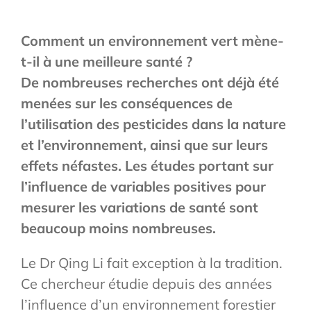
Comment un environnement vert mène-
t-il à une meilleure santé ?
De nombreuses recherches ont déjà été
menées sur les conséquences de
l’utilisation des pesticides dans la nature
et l’environnement, ainsi que sur leurs
effets néfastes. Les études portant sur
l’influence de variables positives pour
mesurer les variations de santé sont
beaucoup moins nombreuses.
Le Dr Qing Li fait exception à la tradition.
Ce chercheur étudie depuis des années
l’influence d’un environnement forestier