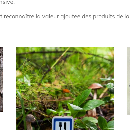
nsive.
econnaître la valeur ajoutée des produits de la 