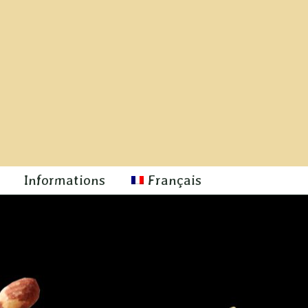
Informations
Français