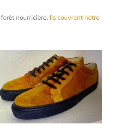
forêt nourricière.
Ils couvrent notre