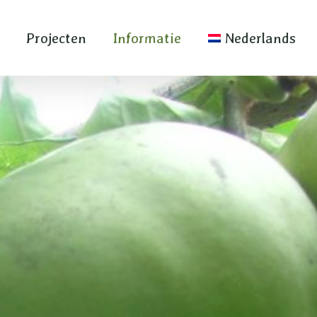
Projecten
Informatie
Nederlands