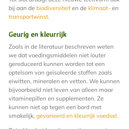
bij aan de
biodiversiteit
en de
klimaat-
en
transportwinst.
Geurig en kleurrijk
Zoals in de literatuur beschreven weten
we dat voedingsmiddelen niet louter
gereduceerd kunnen worden tot een
optelsom van geïsoleerde stoffen zoals
eiwitten, mineralen en vetten. We kunnen
bijvoorbeeld niet leven van alleen maar
vitaminepillen en supplementen. Ze
kunnen niet op tegen een bord met
smakelijk,
gevarieerd en kleurrijk voedsel.