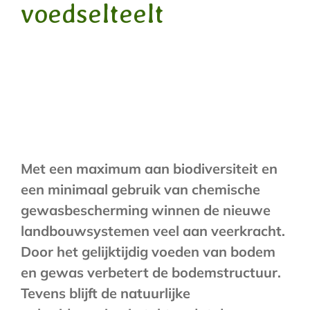
voedselteelt
Met een maximum aan biodiversiteit en
een minimaal gebruik van chemische
gewasbescherming winnen de nieuwe
landbouwsystemen veel aan veerkracht.
Door het gelijktijdig voeden van bodem
en gewas verbetert de bodemstructuur.
Tevens blijft de natuurlijke