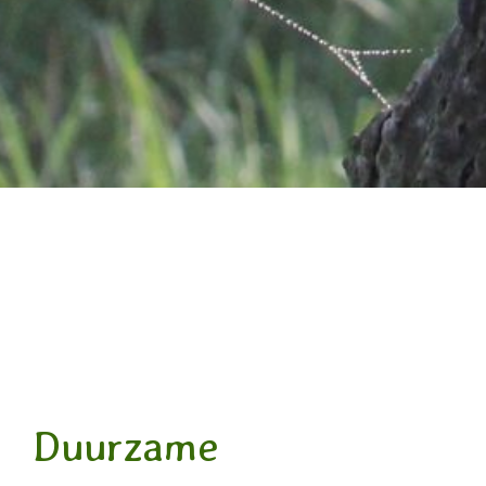
Duurzame